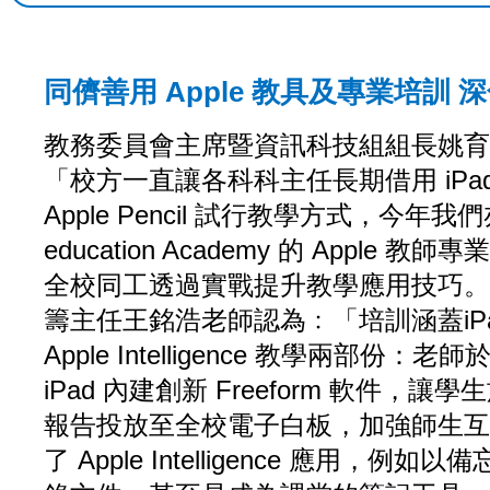
同儕善用 Apple 教具及專業培訓 深化
教務委員會主席暨資訊科技組組長姚育
「校方一直讓各科科主任長期借用 iPad Ai
Apple Pencil 試行教學方式，今年我
education Academy 的 Apple 
全校同工透過實戰提升教學應用技巧。」
籌主任王銘浩老師認為﹕「培訓涵蓋iPa
Apple Intelligence 教學兩部份：
iPad 內建創新 Freeform 軟件，
報告投放至全校電子白板，加強師生互
了 Apple Intelligence 應用，例