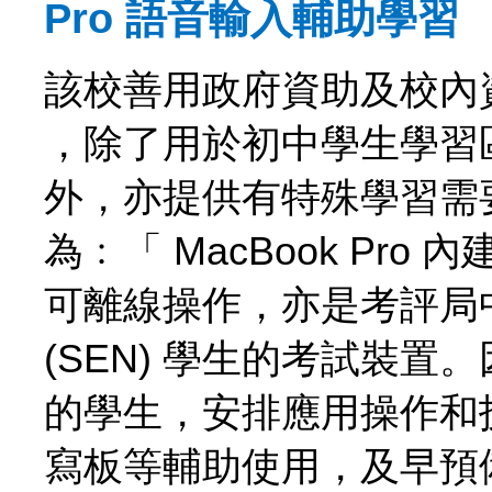
Pro 語音輸入輔助學習
該校善用政府資助及校內資源採
，除了用於初中學生學習區塊
外，亦提供有特殊學習需
為﹕「 MacBook Pr
可離線操作，亦是考評局
(SEN) 學生的考試裝
的學生，安排應用操作和
寫板等輔助使用，及早預