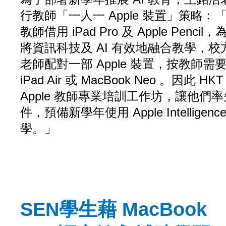
行教師「一人一 Apple 裝置」策略
教師借用 iPad Pro 及 Apple Penc
將資訊科技及 AI 有效地融合教學，
老師配對一部 Apple 裝置，按教師
iPad Air 或 MacBook Neo 。因此 HKT
Apple 教師專業培訓工作坊，讓他們率
件，預備新學年使用 Apple Intellige
學。」
SEN學生藉 MacBook