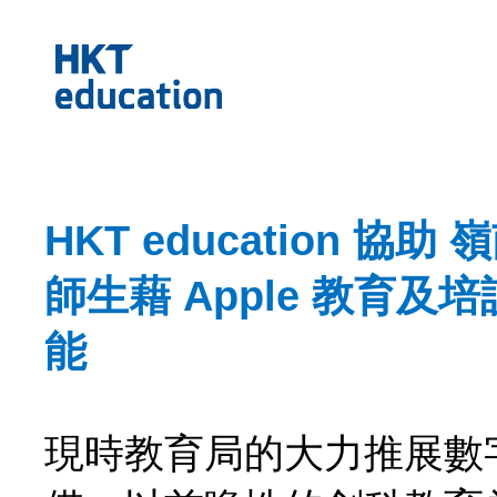
HKT education 協助
師生藉 Apple 教育及
能
現時教育局的大力推展數