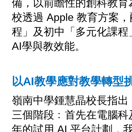
備，以前瞻性的創科教育
校透過 Apple 教育方案
程」及初中「多元化課程
AI學與教效能。
以AI教學應對教學轉型
嶺南中學鍾慧晶校長指出﹕
三個階段﹕首先在電腦科
年的試用 AI 平台計劃