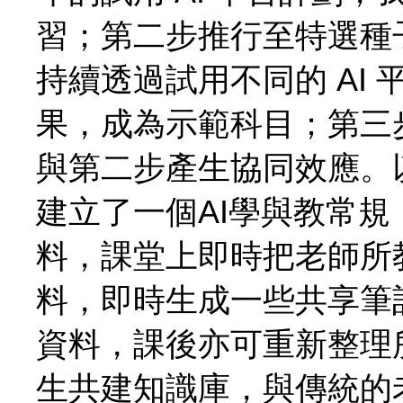
習；第二步推行至特選種
持續透過試用不同的 AI
果，成為示範科目；第三
與第二步產生協同效應。
建立了一個AI學與教常規
料，課堂上即時把老師所
料，即時生成一些共享筆
資料，課後亦可重新整理
生共建知識庫，與傳統的