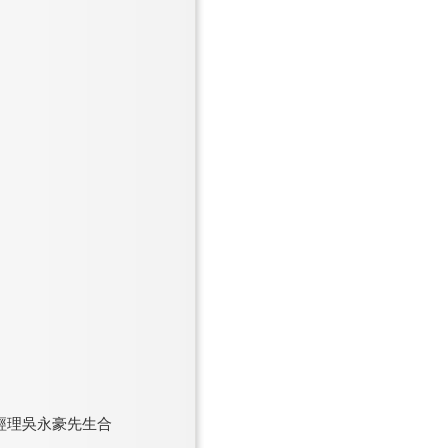
事總經理吳永豪先生合