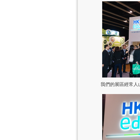
我們的展區經常人