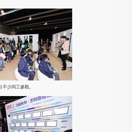
引不少同工參觀。