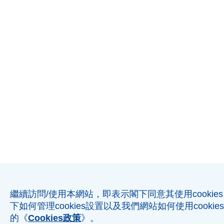
繼續訪問/使用本網站，即表示閣下同意其使用cooki
下如何管理cookies設置以及我們網站如何使用cooki
的《
Cookies政策
》。