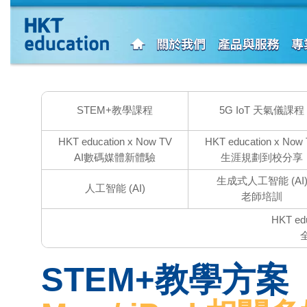
STEM
+教學課程
5G IoT 天氣儀課程
HKT education x Now TV
HKT education x Now
AI數碼媒體新體驗
生涯規劃到校分享
生成式人工智能
(AI
人工智能
(AI)
老師培訓
HKT edu
STEM
+教學方案