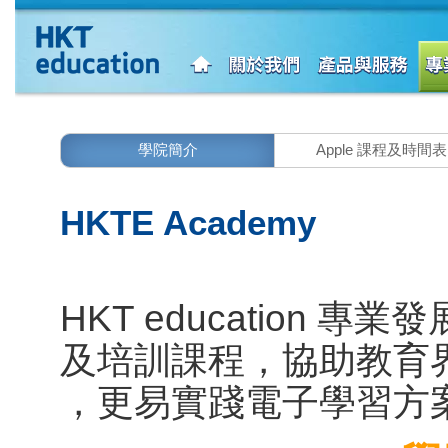
學院簡介
Apple
課程及時間表
HKTE Academy
HKT
education
專業發
及培訓課程，協助教育
，更易實踐電子學習方